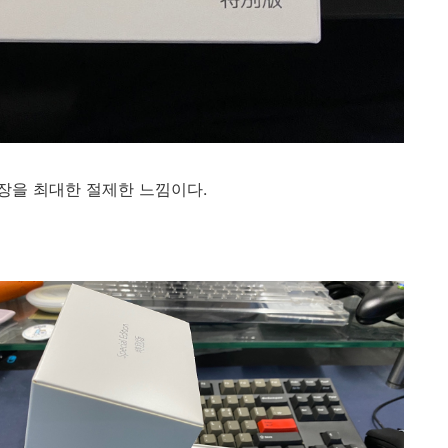
장을 최대한 절제한 느낌이다.