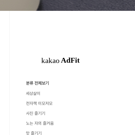
분류 전체보기
세상살이
전자책 이모저모
사진 즐기기
노는 자의 즐거움
맛 즐기기