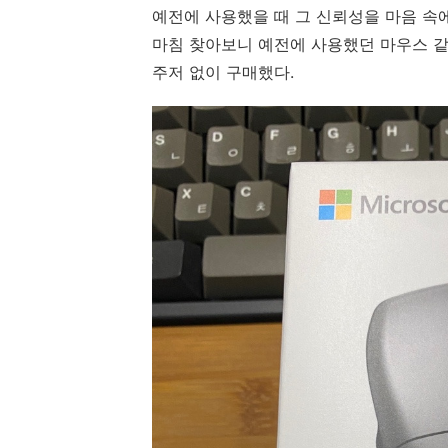
예전에 사용했을 때 그 신뢰성을 마음 속
마침 찾아보니 예전에 사용했던 마우스 같
주저 없이 구매했다.