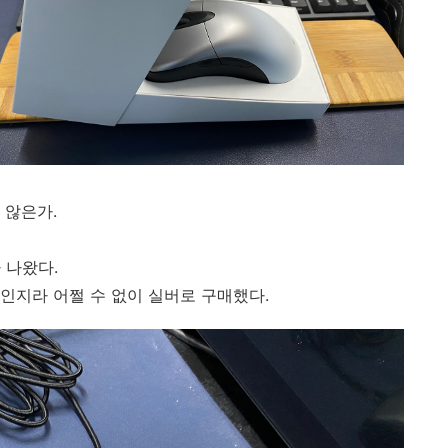
 않은가.
 나왔다.
인지라 어쩔 수 없이 실버로 구매했다.