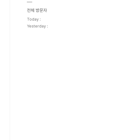
전체 방문자
Today :
Yesterday :