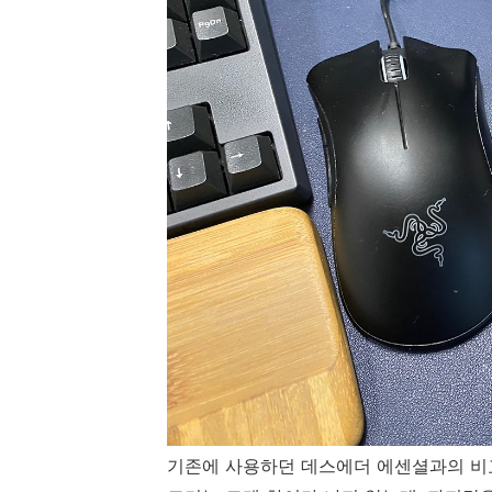
기존에 사용하던 데스에더 에센셜과의 비