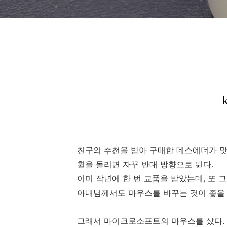
친구의 추천을 받아 구매한 데스에더가 맛
휠을 돌리면 자꾸 반대 방향으로 튄다.
이미 작년에 한 번 교품을 받았는데, 또 
아내님께서도 마우스를 바꾸는 것이 좋을 
그래서 마이크로소프트의 마우스를 샀다.