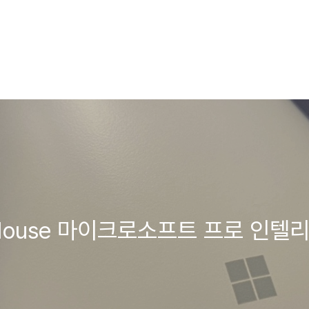
telliMouse 마이크로소프트 프로 