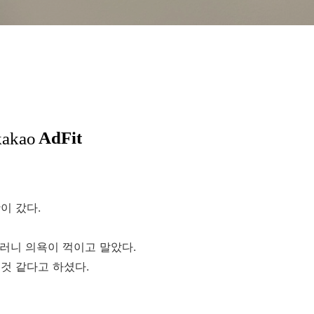
이 갔다.
그러니 의욕이 꺽이고 말았다.
것 같다고 하셨다.