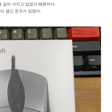
에 깊이 가지고 있었기 때문이다.
이 생긴 친구가 있었다.