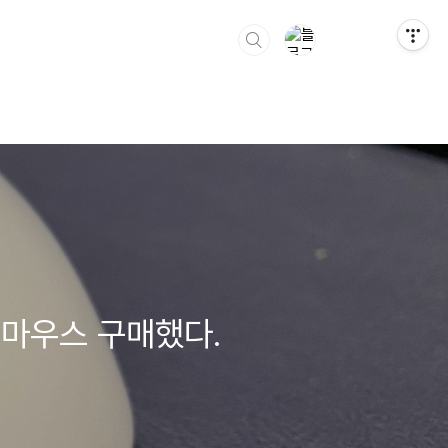
인텔리마우스 구매했다.