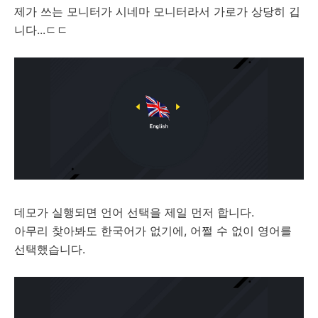
제가 쓰는 모니터가 시네마 모니터라서 가로가 상당히 깁
니다...ㄷㄷ
데모가 실행되면 언어 선택을 제일 먼저 합니다.
아무리 찾아봐도 한국어가 없기에, 어쩔 수 없이 영어를
선택했습니다.