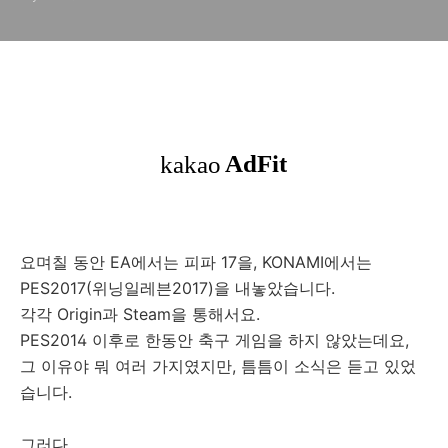
요며칠 동안 EA에서는 피파 17을, KONAMI에서는
PES2017(위닝일레븐2017)을 내놓았습니다.
각각 Origin과 Steam을 통해서요.
PES2014 이후로 한동안 축구 게임을 하지 않았는데요,
그 이유야 뭐 여러 가지였지만, 틈틈이 소식은 듣고 있었
습니다.
그러다....