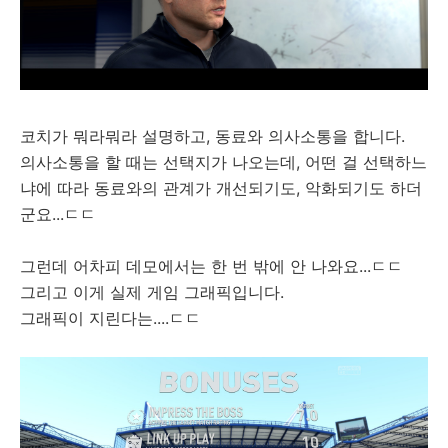
코치가 뭐라뭐라 설명하고, 동료와 의사소통을 합니다.
의사소통을 할 때는 선택지가 나오는데, 어떤 걸 선택하느
냐에 따라 동료와의 관계가 개선되기도, 악화되기도 하더
군요...ㄷㄷ
그런데 어차피 데모에서는 한 번 밖에 안 나와요...ㄷㄷ
그리고 이게 실제 게임 그래픽입니다.
그래픽이 지린다는....ㄷㄷ