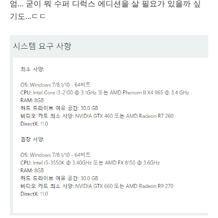
엄... 굳이 뭐 수퍼 디럭스 에디션을 살 필요가 있을까 싶
기도...ㄷㄷ