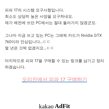
피파 17의 시스템 요구사항입니다.
최소도 상당히 높은 사양을 요구하네요.
제가 예전에 쓰던 PC에서는 절대 돌아가지 않겠군요.
그나마 지금 쓰고 있는 PC는 그래픽 카드가 Nvidia GTX
760이라 안심입니다...ㄷㄷ
몇 년은 끄떡 없겠지요...ㄷㄷ
마지막으로 피파 17을 구매할 수 있는 링크를 남기고 정리
하겠습니다.
오리진에서 피파 17 구매하기