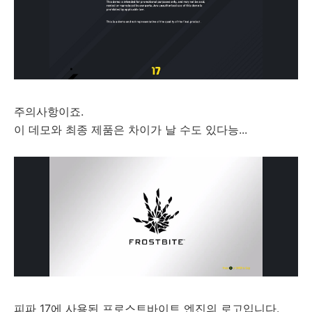
주의사항이죠.
이 데모와 최종 제품은 차이가 날 수도 있다능...
피파 17에 사용된 프로스트바이트 엔진의 로고입니다.