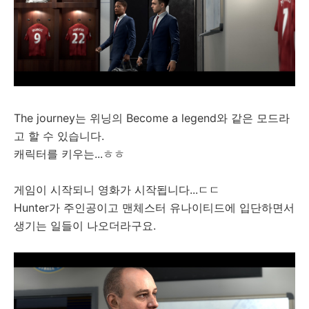
The journey는 위닝의 Become a legend와 같은 모드라
고 할 수 있습니다.
캐릭터를 키우는...ㅎㅎ
게임이 시작되니 영화가 시작됩니다...ㄷㄷ
Hunter가 주인공이고 맨체스터 유나이티드에 입단하면서
생기는 일들이 나오더라구요.