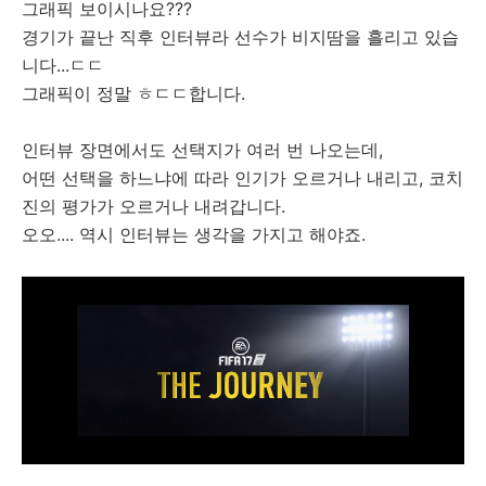
그래픽 보이시나요???
경기가 끝난 직후 인터뷰라 선수가 비지땀을 흘리고 있습
니다...ㄷㄷ
그래픽이 정말 ㅎㄷㄷ합니다.
인터뷰 장면에서도 선택지가 여러 번 나오는데,
어떤 선택을 하느냐에 따라 인기가 오르거나 내리고, 코치
진의 평가가 오르거나 내려갑니다.
오오.... 역시 인터뷰는 생각을 가지고 해야죠.