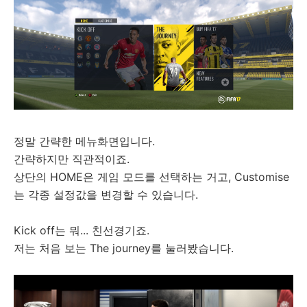
정말 간략한 메뉴화면입니다.
간략하지만 직관적이죠.
상단의 HOME은 게임 모드를 선택하는 거고, Customise
는 각종 설정값을 변경할 수 있습니다.
Kick off는 뭐... 친선경기죠.
저는 처음 보는 The journey를 눌러봤습니다.