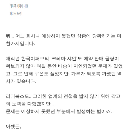
뭐... 어느 회사나 예상하지 못했던 상황에 당황하기는 마
찬가지입니다.
재작년 한국이퍼브의 '크레마 샤인'도 예약 판매 물량이
확보되지 않아 며칠 동안 배송이 지연되었던 문제가 있었
고, 그로 인해 쿠폰도 풀었지만, 가루가 되도록 까였던 역
사가 있습니다.
리디북스도.. 그러한 업계의 전철을 밟지 않기 위해 각고
의 노력을 다했겠지만...
문제는 예상하지 못했던 부분에서 발생하는 법이죠.
어쨌든,