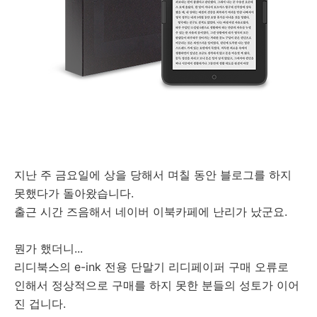
지난 주 금요일에 상을 당해서 며칠 동안 블로그를 하지
못했다가 돌아왔습니다.
출근 시간 즈음해서 네이버 이북카페에 난리가 났군요.
뭔가 했더니...
리디북스의 e-ink 전용 단말기 리디페이퍼 구매 오류로
인해서 정상적으로 구매를 하지 못한 분들의 성토가 이어
진 겁니다.