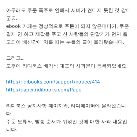
아무래도 주문 폭주로 인해서 서버가 견디지 못한 것 같더
군요.
ebook 카페는 정상적으로 주문이 되지 않은데다가, 쿠폰
결제 안 하고 제값을 주고 산 사람들의 단말기가 먼저 출
고되어 배신감에 치를 떠는 분들의 글이 올라왔습니다.
그리고...
오후에 리디북스 배기식 대표의 사과문이 등록되었네요.
http://ridibooks.com/support/notice/414
http://paper.ridibooks.com/Paper
리디북스 공지사항 페이지와, 리디페이퍼에 올라왔습니
다.
주문 오류와, 발송 순서가 뒤섞인 것에 대한 사과 내용입
니다.