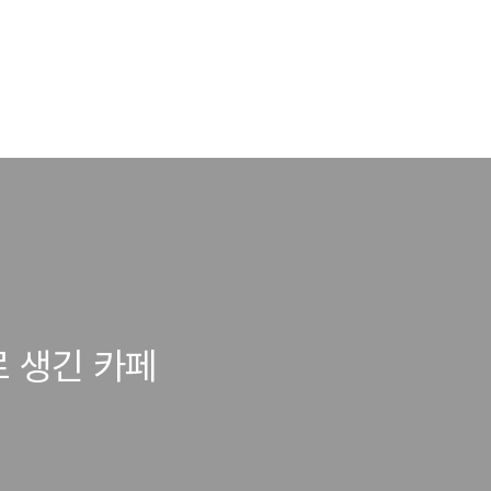
로 생긴 카페