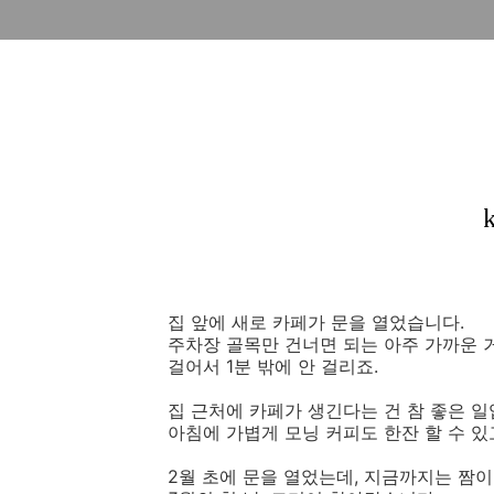
집 앞에 새로 카페가 문을 열었습니다.
주차장 골목만 건너면 되는 아주 가까운 
걸어서 1분 밖에 안 걸리죠.
집 근처에 카페가 생긴다는 건 참 좋은 일
아침에 가볍게 모닝 커피도 한잔 할 수 있
2월 초에 문을 열었는데, 지금까지는 짬이