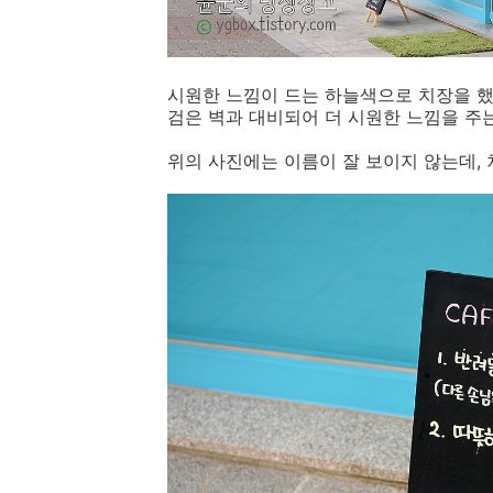
시원한 느낌이 드는 하늘색으로 치장을 했
검은 벽과 대비되어 더 시원한 느낌을 주는
위의 사진에는 이름이 잘 보이지 않는데,