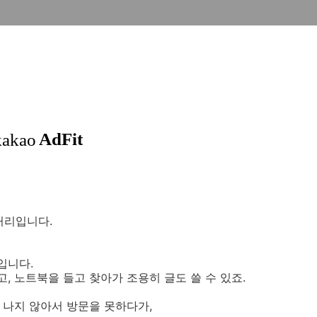
거리입니다.
입니다.
고, 노트북을 들고 찾아가 조용히 글도 쓸 수 있죠.
 나지 않아서 방문을 못하다가,