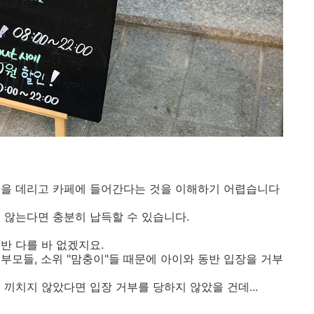
물을 데리고 카페에 들어간다는 것을 이해하기 어렵습니다
 않는다면 충분히 납득할 수 있습니다.
반 다를 바 없겠지요.
부모들, 소위 "맘충이"들 때문에 아이와 동반 입장을 거부
끼치지 않았다면 입장 거부를 당하지 않았을 건데...