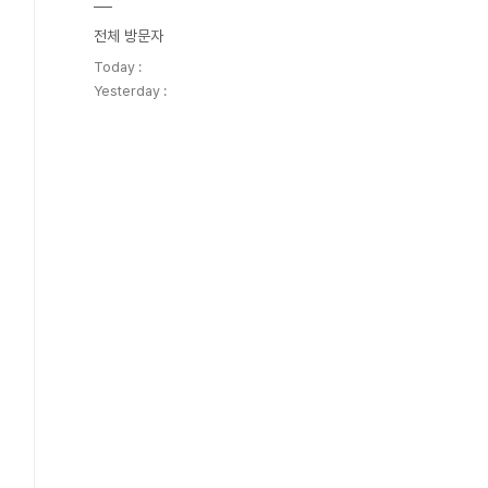
전체 방문자
Today :
Yesterday :