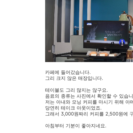
카페에 들어갔습니다.
그리 크지 않은 매장입니다.
테이블도 그리 많지는 않구요.
음료의 종류는 사진에서 확인할 수 있습니
저는 아내와 모닝 커피를 마시기 위해 아
당연히 테이크 아웃이었죠.
그래서 3,000원짜리 커피를 2,500원에
아침부터 기분이 좋아지네요.