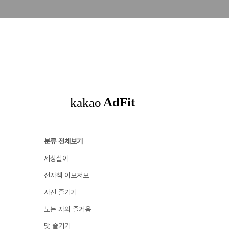
분류 전체보기
세상살이
전자책 이모저모
사진 즐기기
노는 자의 즐거움
맛 즐기기