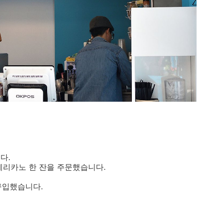
다.
메리카노 한 잔을 주문했습니다.
 구입했습니다.