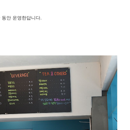
간 동안 운영한답니다.