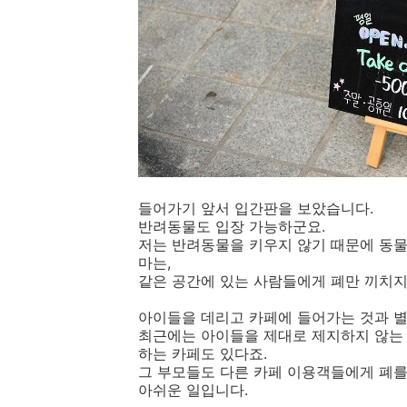
들어가기 앞서 입간판을 보았습니다.
반려동물도 입장 가능하군요.
저는 반려동물을 키우지 않기 때문에 동
마는,
같은 공간에 있는 사람들에게 폐만 끼치지
아이들을 데리고 카페에 들어가는 것과 별
최근에는 아이들을 제대로 제지하지 않는 
하는 카페도 있다죠.
그 부모들도 다른 카페 이용객들에게 폐를 
아쉬운 일입니다.