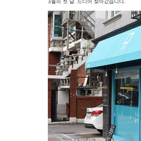
3월의 첫 날. 드디어 찾아갔습니다.